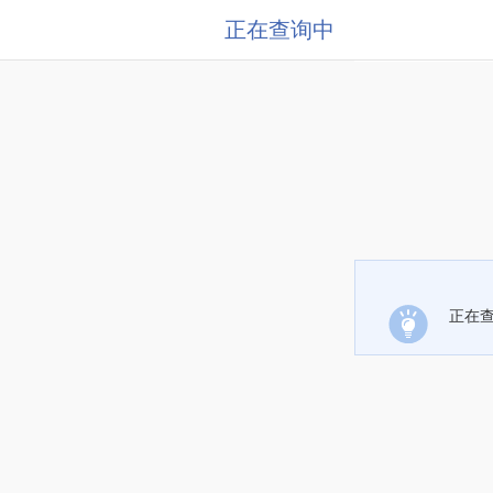
正在查询中
正在