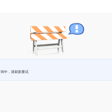
查询中，请刷新重试