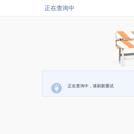
正在查询中
正在查询中，请刷新重试