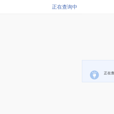
正在查询中
正在