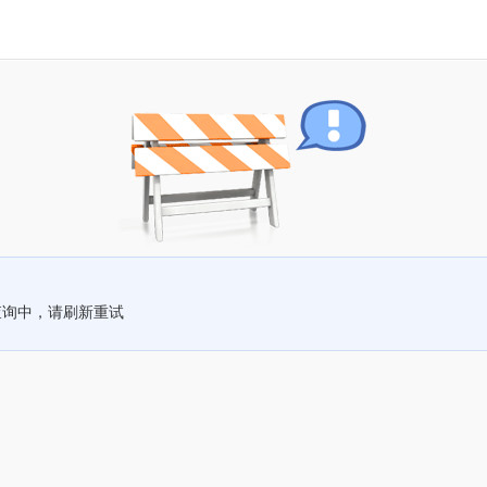
查询中，请刷新重试